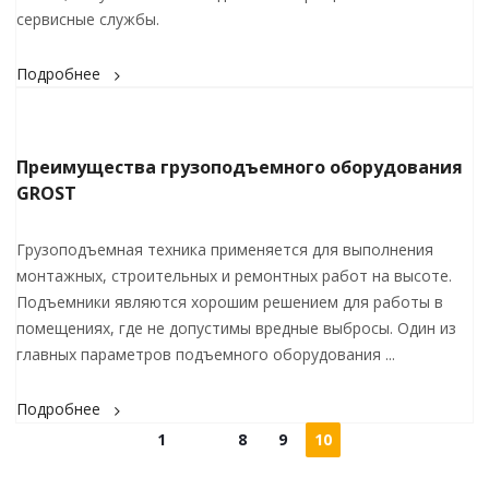
сервисные службы.
Подробнее
Преимущества грузоподъемного оборудования
GROST
Грузоподъемная техника применяется для выполнения
монтажных, строительных и ремонтных работ на высоте.
Подъемники являются хорошим решением для работы в
помещениях, где не допустимы вредные выбросы. Один из
главных параметров подъемного оборудования ...
Подробнее
1
8
9
10