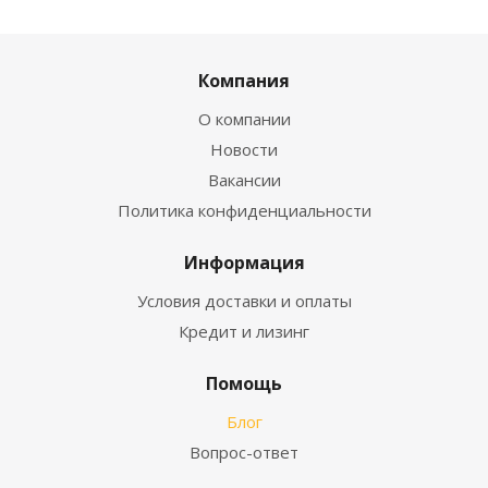
Компания
О компании
Новости
Вакансии
Политика конфиденциальности
Информация
Условия доставки и оплаты
Кредит и лизинг
Помощь
Блог
Вопрос-ответ