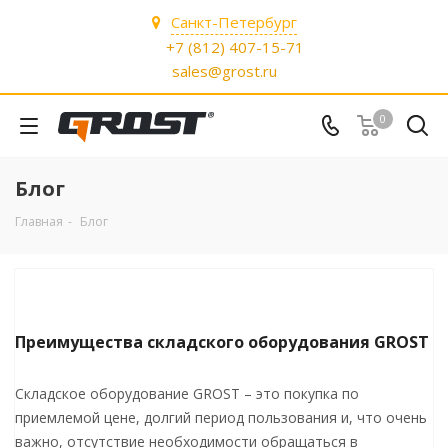
Санкт-Петербург
+7 (812) 407-15-71
sales@grost.ru
0
Блог
Главная
-
Блог
Преимущества складского оборудования GROST
Складское оборудование GROST – это покупка по
приемлемой цене, долгий период пользования и, что очень
важно, отсутствие необходимости обращаться в