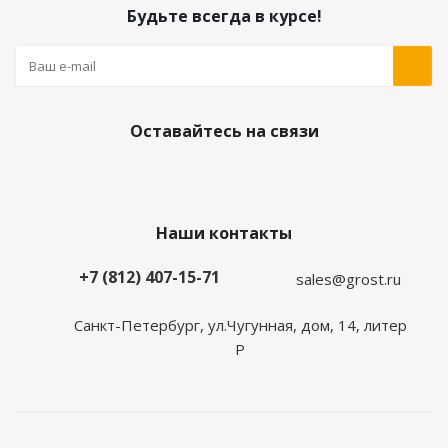
Будьте всегда в курсе!
Оставайтесь на связи
Наши контакты
+7 (812) 407-15-71
sales@grost.ru
Санкт-Петербург, ул.Чугунная, дом, 14, литер
Р