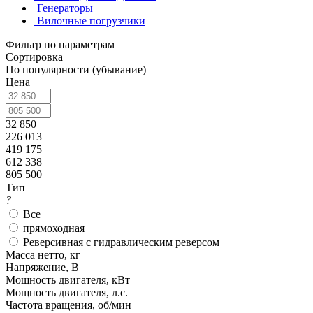
Генераторы
Вилочные погрузчики
Фильтр по параметрам
Сортировка
По популярности (убывание)
Цена
32 850
226 013
419 175
612 338
805 500
Тип
?
Все
прямоходная
Реверсивная с гидравлическим реверсом
Масса нетто, кг
Напряжение, В
Мощность двигателя, кВт
Мощность двигателя, л.с.
Частота вращения, об/мин