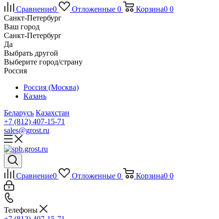
Сравнение
0
Отложенные
0
Корзина
0
0
Санкт-Петербург
Ваш город
Санкт-Петербург
Да
Выбрать другой
Выберите город/страну
Россия
Россия (Москва)
Казань
Беларусь
Казахстан
+7 (812) 407-15-71
sales@grost.ru
Сравнение
0
Отложенные
0
Корзина
0
0
Телефоны
+7 (812) 407-15-71