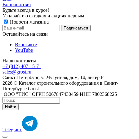
Вопрос-ответ
Будьте всегда в курсе!
Узнавайте о скидках и акциях первым
Новости магазина
Оставайтесь на связи
Вконтакте
YouTube
Наши контакты
+7 (812) 407-15-71
sales@grost.ru
Санкт-Петербург, ул.Чугунная, дом, 14, литер Р
2026 © Каталог строительного оборудования в Санкт-
Петербурге Grost
ООО "ТИС" ОГРН 5067847430459 ИНН 7802368225
Найти
Telegram