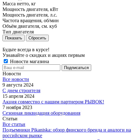
Масса нетто, кг
Мощность двигателя, кВт
Мощность двигателя, л.с.
Частота вращения, об/мин
Объём двигателя, см. куб
Тип двигателя
Сбросить
Будьте всегда в курсе!
Узнавайте о скидках и акциях первым
Новости магазина
Новости
Все новости
9 августа 2024
С днем строителя
15 апреля 2024
Акция совместно с нашим партнером РЫВОК!
7 ноября 2023
Сезонная ликвидация оборудования
Статьи
Все статьи
Подъемники Pikaniska: обзор финского бренда и аналоги на
российском рынке