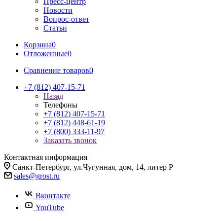
Пресс-центр
Новости
Вопрос-ответ
Статьи
Корзина
0
Отложенные
0
Сравнение товаров
0
+7 (812) 407-15-71
Назад
Телефоны
+7 (812) 407-15-71
+7 (812) 448-61-19
+7 (800) 333-11-97
Заказать звонок
Контактная информация
Санкт-Петербург, ул.Чугунная, дом, 14, литер Р
sales@grost.ru
Вконтакте
YouTube