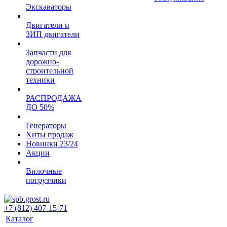
Экскаваторы
Двигатели и
ЗИП двигатели
Запчасти для
дорожно-
строительной
техники
РАСПРОДАЖА
ДО 50%
Генераторы
Хиты продаж
Новинки 23/24
Акции
Вилочные
погрузчики
+7 (812) 407-15-71
Каталог