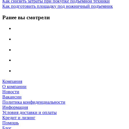
Как снизить затраты при покупке подъемной техники
Как подготовить площадку под ножничный подъемник
Ранее вы смотрели
Компания
О компании
Новости
Вакансии
Политика конфиденциальности
Информация
Условия доставки и оплаты
Кредит и лизинг
Помощь
Блог