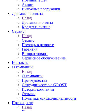
Новинки 23/24
Акции
Вилочные погрузчики
Доставка и оплата
Назад
Доставка и оплата
Кредит и лизинг
Сервис
Назад
Сервис
Помощь в ремонте
Гарантия
Возврат товара
Сервисное обслуживание
Контакты
О компании
Назад
О компании
Преимущества
Сотрудничество с GROST
История компании
Отзывы
Политика конфиденциальности
Пресс-центр
Назад