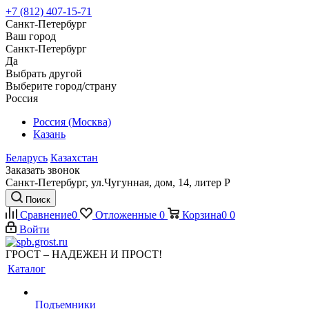
+7 (812) 407-15-71
Санкт-Петербург
Ваш город
Санкт-Петербург
Да
Выбрать другой
Выберите город/страну
Россия
Россия (Москва)
Казань
Беларусь
Казахстан
Заказать звонок
Санкт-Петербург, ул.Чугунная, дом, 14, литер Р
Поиск
Сравнение
0
Отложенные
0
Корзина
0
0
Войти
ГРОСТ – НАДЕЖЕН И ПРОСТ!
Каталог
Подъемники