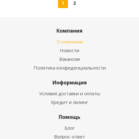
1
2
Компания
О компании
Новости
Вакансии
Политика конфиденциальности
Информация
Условия доставки и оплаты
Кредит и лизинг
Помощь
Блог
Вопрос-ответ