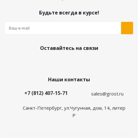
Будьте всегда в курсе!
Оставайтесь на связи
Наши контакты
+7 (812) 407-15-71
sales@grost.ru
Санкт-Петербург, ул.Чугунная, дом, 14, литер
Р