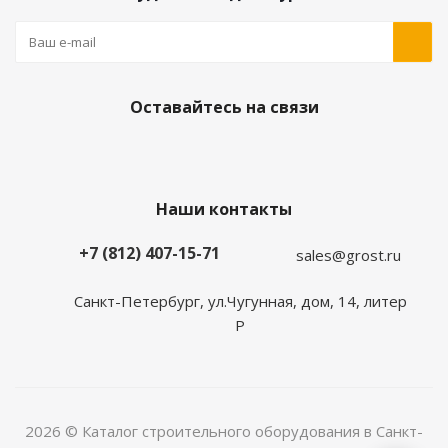
Оставайтесь на связи
Наши контакты
+7 (812) 407-15-71
sales@grost.ru
Санкт-Петербург, ул.Чугунная, дом, 14, литер
Р
2026 © Каталог строительного оборудования в Санкт-