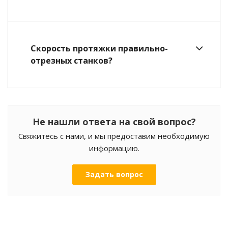
Скорость протяжки правильно-
отрезных станков?
Не нашли ответа на свой вопрос?
Свяжитесь с нами, и мы предоставим необходимую
информацию.
Задать вопрос