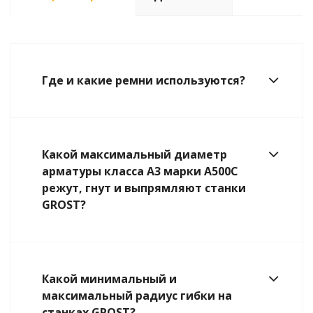
Где и какие ремни используются?
Какой максимальный диаметр
арматуры класса А3 марки А500С
режут, гнут и выпрямляют станки
GROST?
Какой минимальный и
максимальный радиус гибки на
станках GROST?