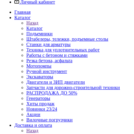
Личный кабинет
Главная
Каталог
Назад
Каталог
Подъемники
Штабелеры, тележки, подъемные столы
Станки для арматуры
Техника для уплотнительных работ
Работы с бетоном и стяжками
Резка бетона, асфальта
Мотопомпы
Ручной инструмент
Экскаваторы
Двигатели и ЗИП двигатели
Запчасти для дорожно-строительной техники
РАСПРОДАЖА ДО 50%
Генераторы
Хиты продаж
Новинки 23/24
Акции
Вилочные погрузчики
Доставка и оплата
Назад