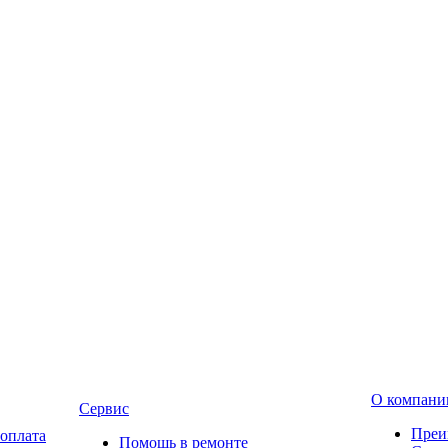
О компани
Сервис
Преи
 оплата
Помощь в ремонте