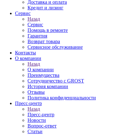
Доставка и оплата
Кредит и лизинг
Сервис
Назад
Сервис
Помощь в ремонте
Гарантия
Возврат товара
Сервисное обслуживание
Контакты
О компании
Назад
О компании
Преимущества
Сотрудничество с GROST
История компании
Отзывы
Политика конфиденциальности
Пресс-центр
Назад
Пресс-центр
Новости
Вопрос-ответ
Статьи