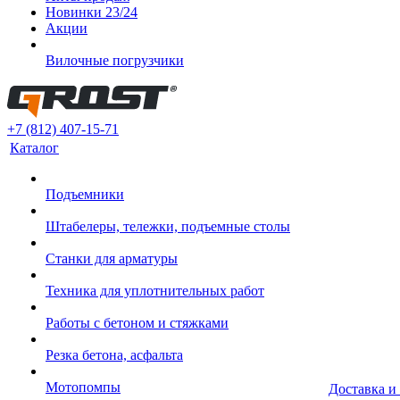
Новинки 23/24
Акции
Вилочные погрузчики
+7 (812) 407-15-71
Каталог
Подъемники
Штабелеры, тележки, подъемные столы
Станки для арматуры
Техника для уплотнительных работ
Работы с бетоном и стяжками
Резка бетона, асфальта
Мотопомпы
Доставка и