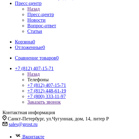
Пресс-центр
Назад
Пресс-центр
Новости
Вопрос-ответ
Статьи
Корзина
0
Отложенные
0
Сравнение товаров
0
+7 (812) 407-15-71
Назад
Телефоны
+7 (812) 407-15-71
+7 (812) 448-61-19
+7 (800) 333-11-97
Заказать звонок
Контактная информация
Санкт-Петербург, ул.Чугунная, дом, 14, литер Р
sales@grost.ru
Вконтакте