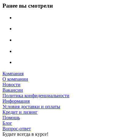
Ранее вы смотрели
Компания
О компании
Новости
Вакансии
Политика конфиденциальности
Информация
Условия доставки и оплаты
Кредит и лизинг
Помощь
Блог
Вопрос-ответ
Будьте всегда в курсе!