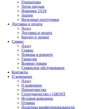
Генераторы
Хиты продаж
Новинки 23/24
Акции
Вилочные погрузчики
Доставка и оплата
Назад
Доставка и оплата
Кредит и лизинг
Сервис
Назад
Сервис
Помощь в ремонте
Гарантия
Возврат товара
Сервисное обслуживание
Контакты
О компании
Назад
О компании
Преимущества
Сотрудничество с GROST
История компании
Отзывы
Политика конфиденциальности