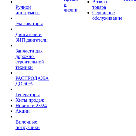
Возврат
и
Ручной
товара
лизинг
инструмент
Сервисное
обслуживание
Экскаваторы
Двигатели и
ЗИП двигатели
Запчасти для
дорожно-
строительной
техники
РАСПРОДАЖА
ДО 50%
Генераторы
Хиты продаж
Новинки 23/24
Акции
Вилочные
погрузчики