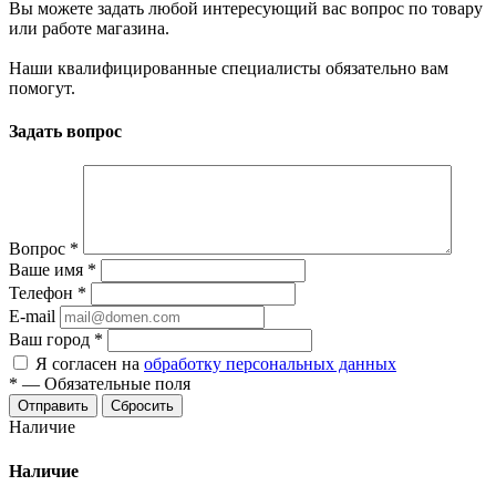
Вы можете задать любой интересующий вас вопрос по товару
или работе магазина.
Наши квалифицированные специалисты обязательно вам
помогут.
Задать вопрос
Вопрос
*
Ваше имя
*
Телефон
*
E-mail
Ваш город
*
Я согласен на
обработку персональных данных
*
—
Обязательные поля
Сбросить
Наличие
Наличие