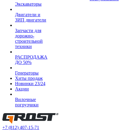
Экскаваторы
Двигатели и
ЗИП двигатели
Запчасти для
дорожно-
строительной
техники
РАСПРОДАЖА
ДО 50%
Генераторы
Хиты продаж
Новинки 23/24
Акции
Вилочные
погрузчики
+7 (812) 407-15-71