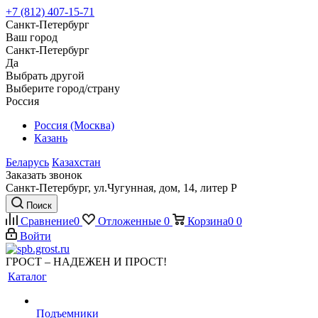
+7 (812) 407-15-71
Санкт-Петербург
Ваш город
Санкт-Петербург
Да
Выбрать другой
Выберите город/страну
Россия
Россия (Москва)
Казань
Беларусь
Казахстан
Заказать звонок
Санкт-Петербург, ул.Чугунная, дом, 14, литер Р
Поиск
Сравнение
0
Отложенные
0
Корзина
0
0
Войти
ГРОСТ – НАДЕЖЕН И ПРОСТ!
Каталог
Подъемники