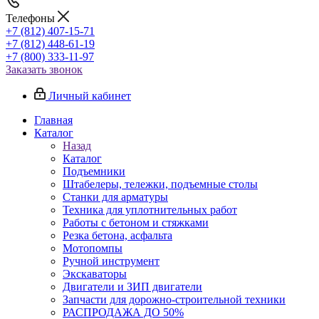
Телефоны
+7 (812) 407-15-71
+7 (812) 448-61-19
+7 (800) 333-11-97
Заказать звонок
Личный кабинет
Главная
Каталог
Назад
Каталог
Подъемники
Штабелеры, тележки, подъемные столы
Станки для арматуры
Техника для уплотнительных работ
Работы с бетоном и стяжками
Резка бетона, асфальта
Мотопомпы
Ручной инструмент
Экскаваторы
Двигатели и ЗИП двигатели
Запчасти для дорожно-строительной техники
РАСПРОДАЖА ДО 50%