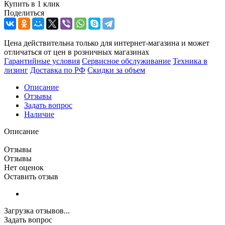
Купить в 1 клик
Поделиться
Цена действительна только для интернет-магазина и может
отличаться от цен в розничных магазинах
Гарантийные условия
Сервисное обслуживание
Техника в
лизинг
Доставка по РФ
Скидки за объем
Описание
Отзывы
Задать вопрос
Наличие
Описание
Отзывы
Отзывы
Нет оценок
Оставить отзыв
Загрузка отзывов...
Задать вопрос