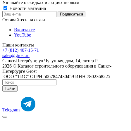
Узнавайте о скидках и акциях первым
Новости магазина
Оставайтесь на связи
Вконтакте
YouTube
Наши контакты
+7 (812) 407-15-71
sales@grost.ru
Санкт-Петербург, ул.Чугунная, дом, 14, литер Р
2026 © Каталог строительного оборудования в Санкт-
Петербурге Grost
ООО "ТИС" ОГРН 5067847430459 ИНН 7802368225
Найти
Telegram