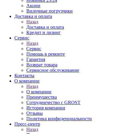
Новинки 23/24
Акции
Вилочные погрузчики
Доставка и оплата
Назад
Доставка и оплата
Кредит и лизинг
Сервис
Назад
Сервис
Помощь в ремонте
Гарантия
Возврат товара
Сервисное обслуживание
Контакты
О компании
Назад
О компании
Преимущества
Сотрудничество с GROST
История компании
Отзывы
Политика конфиденциальности
Пресс-центр
Назад