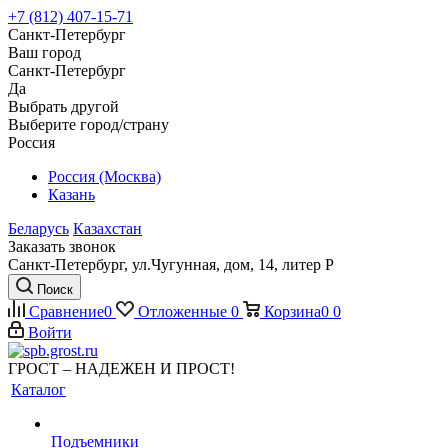
+7 (812) 407-15-71
Санкт-Петербург
Ваш город
Санкт-Петербург
Да
Выбрать другой
Выберите город/страну
Россия
Россия (Москва)
Казань
Беларусь
Казахстан
Заказать звонок
Санкт-Петербург, ул.Чугунная, дом, 14, литер Р
Поиск
Сравнение
0
Отложенные
0
Корзина
0
0
Войти
ГРОСТ – НАДЕЖЕН И ПРОСТ!
Каталог
Подъемники