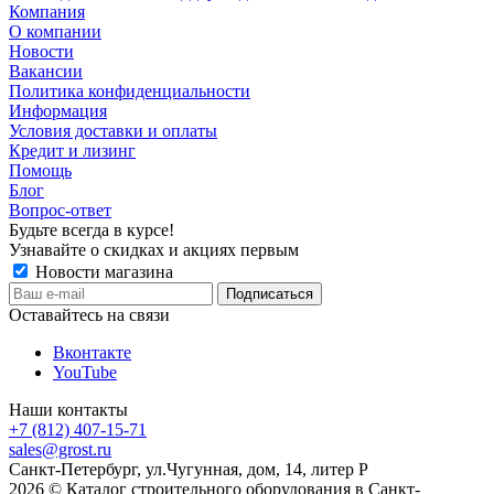
Компания
О компании
Новости
Вакансии
Политика конфиденциальности
Информация
Условия доставки и оплаты
Кредит и лизинг
Помощь
Блог
Вопрос-ответ
Будьте всегда в курсе!
Узнавайте о скидках и акциях первым
Новости магазина
Оставайтесь на связи
Вконтакте
YouTube
Наши контакты
+7 (812) 407-15-71
sales@grost.ru
Санкт-Петербург, ул.Чугунная, дом, 14, литер Р
2026 © Каталог строительного оборудования в Санкт-