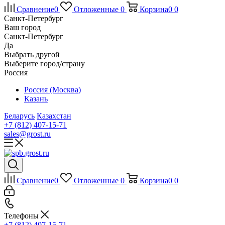
Сравнение
0
Отложенные
0
Корзина
0
0
Санкт-Петербург
Ваш город
Санкт-Петербург
Да
Выбрать другой
Выберите город/страну
Россия
Россия (Москва)
Казань
Беларусь
Казахстан
+7 (812) 407-15-71
sales@grost.ru
Сравнение
0
Отложенные
0
Корзина
0
0
Телефоны
+7 (812) 407-15-71