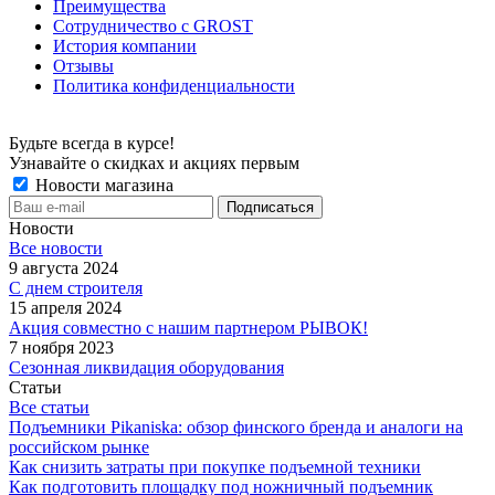
Преимущества
Сотрудничество с GROST
История компании
Отзывы
Политика конфиденциальности
Будьте всегда в курсе!
Узнавайте о скидках и акциях первым
Новости магазина
Новости
Все новости
9 августа 2024
С днем строителя
15 апреля 2024
Акция совместно с нашим партнером РЫВОК!
7 ноября 2023
Сезонная ликвидация оборудования
Статьи
Все статьи
Подъемники Pikaniska: обзор финского бренда и аналоги на
российском рынке
Как снизить затраты при покупке подъемной техники
Как подготовить площадку под ножничный подъемник