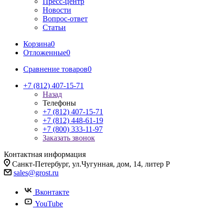
Пресс-центр
Новости
Вопрос-ответ
Статьи
Корзина
0
Отложенные
0
Сравнение товаров
0
+7 (812) 407-15-71
Назад
Телефоны
+7 (812) 407-15-71
+7 (812) 448-61-19
+7 (800) 333-11-97
Заказать звонок
Контактная информация
Санкт-Петербург, ул.Чугунная, дом, 14, литер Р
sales@grost.ru
Вконтакте
YouTube