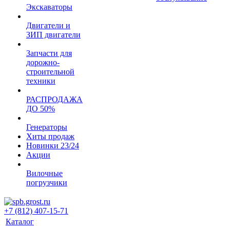
Экскаваторы
Двигатели и
ЗИП двигатели
Запчасти для
дорожно-
строительной
техники
РАСПРОДАЖА
ДО 50%
Генераторы
Хиты продаж
Новинки 23/24
Акции
Вилочные
погрузчики
+7 (812) 407-15-71
Каталог