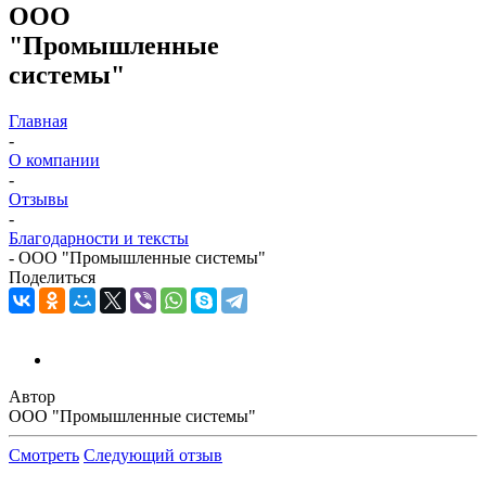
ООО
"Промышленные
системы"
Главная
-
О компании
-
Отзывы
-
Благодарности и тексты
-
ООО "Промышленные системы"
Поделиться
Автор
ООО "Промышленные системы"
Смотреть
Следующий отзыв