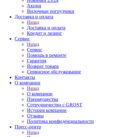
Новинки 23/24
Акции
Вилочные погрузчики
Доставка и оплата
Назад
Доставка и оплата
Кредит и лизинг
Сервис
Назад
Сервис
Помощь в ремонте
Гарантия
Возврат товара
Сервисное обслуживание
Контакты
О компании
Назад
О компании
Преимущества
Сотрудничество с GROST
История компании
Отзывы
Политика конфиденциальности
Пресс-центр
Назад