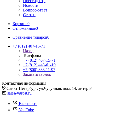
Пресс-центр
Новости
Вопрос-ответ
Статьи
Корзина
0
Отложенные
0
Сравнение товаров
0
+7 (812) 407-15-71
Назад
Телефоны
+7 (812) 407-15-71
+7 (812) 448-61-19
+7 (800) 333-11-97
Заказать звонок
Контактная информация
Санкт-Петербург, ул.Чугунная, дом, 14, литер Р
sales@grost.ru
Вконтакте
YouTube