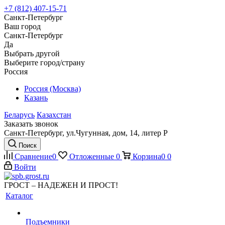
+7 (812) 407-15-71
Санкт-Петербург
Ваш город
Санкт-Петербург
Да
Выбрать другой
Выберите город/страну
Россия
Россия (Москва)
Казань
Беларусь
Казахстан
Заказать звонок
Санкт-Петербург, ул.Чугунная, дом, 14, литер Р
Поиск
Сравнение
0
Отложенные
0
Корзина
0
0
Войти
ГРОСТ – НАДЕЖЕН И ПРОСТ!
Каталог
Подъемники