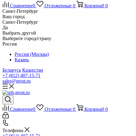
Сравнение
0
Отложенные
0
Корзина
0
0
Санкт-Петербург
Ваш город
Санкт-Петербург
Да
Выбрать другой
Выберите город/страну
Россия
Россия (Москва)
Казань
Беларусь
Казахстан
+7 (812) 407-15-71
sales@grost.ru
Сравнение
0
Отложенные
0
Корзина
0
0
Телефоны
+7 (812) 407-15-71