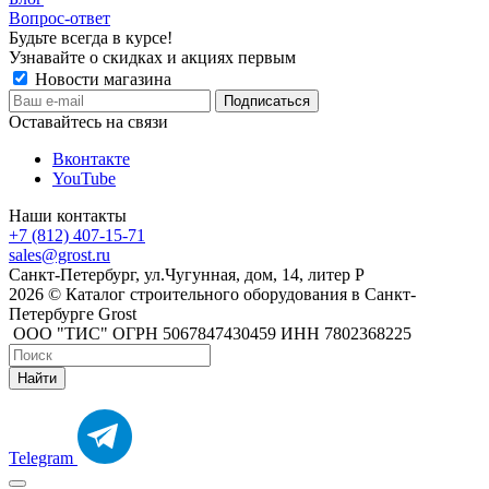
Вопрос-ответ
Будьте всегда в курсе!
Узнавайте о скидках и акциях первым
Новости магазина
Оставайтесь на связи
Вконтакте
YouTube
Наши контакты
+7 (812) 407-15-71
sales@grost.ru
Санкт-Петербург, ул.Чугунная, дом, 14, литер Р
2026 © Каталог строительного оборудования в Санкт-
Петербурге Grost
ООО "ТИС" ОГРН 5067847430459 ИНН 7802368225
Найти
Telegram