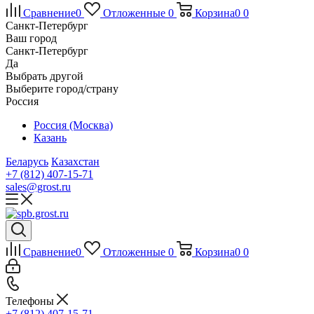
Сравнение
0
Отложенные
0
Корзина
0
0
Санкт-Петербург
Ваш город
Санкт-Петербург
Да
Выбрать другой
Выберите город/страну
Россия
Россия (Москва)
Казань
Беларусь
Казахстан
+7 (812) 407-15-71
sales@grost.ru
Сравнение
0
Отложенные
0
Корзина
0
0
Телефоны
+7 (812) 407-15-71