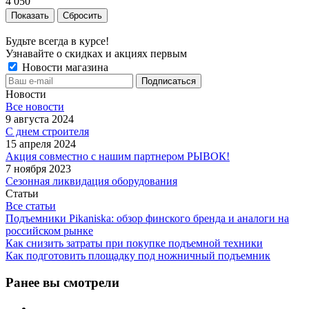
4 050
Сбросить
Будьте всегда в курсе!
Узнавайте о скидках и акциях первым
Новости магазина
Новости
Все новости
9 августа 2024
С днем строителя
15 апреля 2024
Акция совместно с нашим партнером РЫВОК!
7 ноября 2023
Сезонная ликвидация оборудования
Статьи
Все статьи
Подъемники Pikaniska: обзор финского бренда и аналоги на
российском рынке
Как снизить затраты при покупке подъемной техники
Как подготовить площадку под ножничный подъемник
Ранее вы смотрели