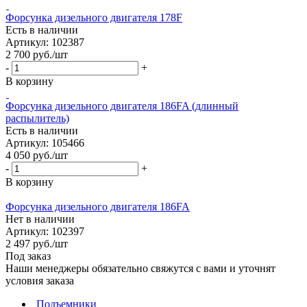
Форсунка дизельного двигателя 178F
Есть в наличии
Артикул: 102387
2 700
руб.
/шт
-
+
В корзину
Форсунка дизельного двигателя 186FA (длинный
распылитель)
Есть в наличии
Артикул: 105466
4 050
руб.
/шт
-
+
В корзину
Форсунка дизельного двигателя 186FA
Нет в наличии
Артикул: 102397
2 497
руб.
/шт
Под заказ
Наши менеджеры обязательно свяжутся с вами и уточнят
условия заказа
Подъемники