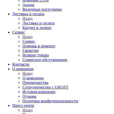
Новинки 23/24
Акции
Вилочные погрузчики
Доставка и оплата
Назад
Доставка и оплата
Кредит и лизинг
Сервис
Назад
Сервис
Помощь в ремонте
Гарантия
Возврат товара
Сервисное обслуживание
Контакты
О компании
Назад
О компании
Преимущества
Сотрудничество с GROST
История компании
Отзывы
Политика конфиденциальности
Пресс-центр
Назад