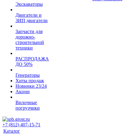
Экскаваторы
Двигатели и
ЗИП двигатели
Запчасти для
дорожно-
строительной
техники
РАСПРОДАЖА
ДО 50%
Генераторы
Хиты продаж
Новинки 23/24
Акции
Вилочные
погрузчики
+7 (812) 407-15-71
Каталог