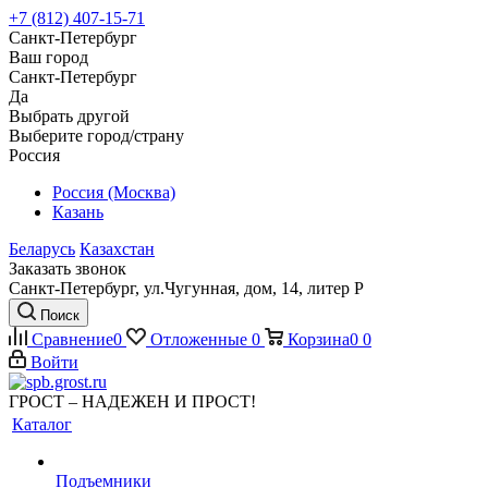
+7 (812) 407-15-71
Санкт-Петербург
Ваш город
Санкт-Петербург
Да
Выбрать другой
Выберите город/страну
Россия
Россия (Москва)
Казань
Беларусь
Казахстан
Заказать звонок
Санкт-Петербург, ул.Чугунная, дом, 14, литер Р
Поиск
Сравнение
0
Отложенные
0
Корзина
0
0
Войти
ГРОСТ – НАДЕЖЕН И ПРОСТ!
Каталог
Подъемники