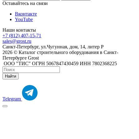
Оставайтесь на связи
Вконтакте
YouTube
Наши контакты
+7 (812) 407-15-71
sales@grost.ru
Санкт-Петербург, ул.Чугунная, дом, 14, литер Р
2026 © Каталог строительного оборудования в Санкт-
Петербурге Grost
ООО "ТИС" ОГРН 5067847430459 ИНН 7802368225
Найти
Telegram