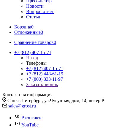
Пресс-центр
Новости
Вопрос-ответ
Статьи
Корзина
0
Отложенные
0
Сравнение товаров
0
+7 (812) 407-15-71
Назад
Телефоны
+7 (812) 407-15-71
+7 (812) 448-61-19
+7 (800) 333-11-97
Заказать звонок
Контактная информация
Санкт-Петербург, ул.Чугунная, дом, 14, литер Р
sales@grost.ru
Вконтакте
YouTube