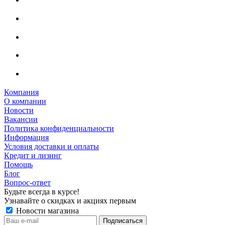
Компания
О компании
Новости
Вакансии
Политика конфиденциальности
Информация
Условия доставки и оплаты
Кредит и лизинг
Помощь
Блог
Вопрос-ответ
Будьте всегда в курсе!
Узнавайте о скидках и акциях первым
Новости магазина