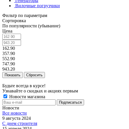
Генераторы
Вилочные погрузчики
Фильтр по параметрам
Сортировка
По популярности (убывание)
Цена
162.90
357.90
552.90
747.90
943.20
Сбросить
Будьте всегда в курсе!
Узнавайте о скидках и акциях первым
Новости магазина
Новости
Все новости
9 августа 2024
С днем строителя
15 апреля 2024