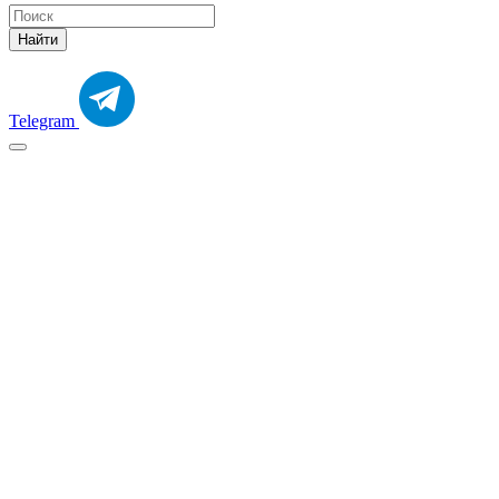
Найти
Telegram