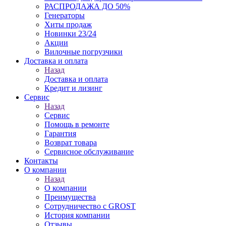
РАСПРОДАЖА ДО 50%
Генераторы
Хиты продаж
Новинки 23/24
Акции
Вилочные погрузчики
Доставка и оплата
Назад
Доставка и оплата
Кредит и лизинг
Сервис
Назад
Сервис
Помощь в ремонте
Гарантия
Возврат товара
Сервисное обслуживание
Контакты
О компании
Назад
О компании
Преимущества
Сотрудничество с GROST
История компании
Отзывы