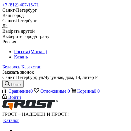
+7 (812) 407-15-71
Санкт-Петербург
Ваш город
Санкт-Петербург
Да
Выбрать другой
Выберите город/страну
Россия
Россия (Москва)
Казань
Беларусь
Казахстан
Заказать звонок
Санкт-Петербург, ул.Чугунная, дом, 14, литер Р
Поиск
Сравнение
0
Отложенные
0
Корзина
0
0
Войти
ГРОСТ – НАДЕЖЕН И ПРОСТ!
Каталог