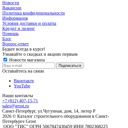
Новости
Вакансии
Политика конфиденциальности
Информация
Условия доставки и оплаты
Кредит и лизинг
Помощь
Блог
Вопрос-ответ
Будьте всегда в курсе!
Узнавайте о скидках и акциях первым
Новости магазина
Оставайтесь на связи
Вконтакте
YouTube
Наши контакты
+7 (812) 407-15-71
sales@grost.ru
Санкт-Петербург, ул.Чугунная, дом, 14, литер Р
2026 © Каталог строительного оборудования в Санкт-
Петербурге Grost
ООО "ТИС" ОГРН 5067847430459 ИНН 7802368225