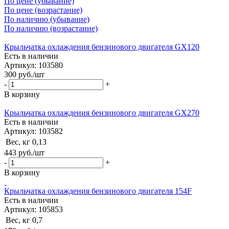
По цене (убывание)
По цене (возрастание)
По наличию (убывание)
По наличию (возрастание)
Крыльчатка охлаждения бензинового двигателя GX120
Есть в наличии
Артикул: 103580
300
руб.
/шт
-
+
В корзину
Крыльчатка охлаждения бензинового двигателя GX270
Есть в наличии
Артикул: 103582
Вес, кг
0,13
443
руб.
/шт
-
+
В корзину
Крыльчатка охлаждения бензинового двигателя 154F
Есть в наличии
Артикул: 105853
Вес, кг
0,7