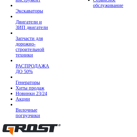
обслуживание
Экскаваторы
Двигатели и
ЗИП двигатели
Запчасти для
дорожно-
строительной
техники
РАСПРОДАЖА
ДО 50%
Генераторы
Хиты продаж
Новинки 23/24
Акции
Вилочные
погрузчики