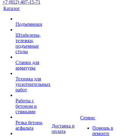
+7 (812) 407-15-71
Каталог
Подъемники
Штабелеры,
тележки,
подъемные
столы
Станки для
арматуры
Техника для
уплотнительных
работ
Работы с
бетоном и
стяжками
Сервис
Резка бетона,
Доставка и
асфальта
Помощь в
оплата
ремонте