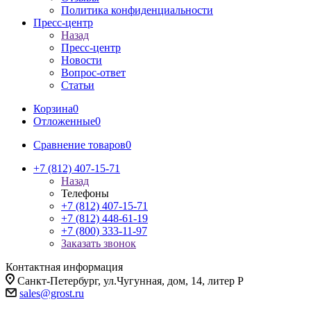
Политика конфиденциальности
Пресс-центр
Назад
Пресс-центр
Новости
Вопрос-ответ
Статьи
Корзина
0
Отложенные
0
Сравнение товаров
0
+7 (812) 407-15-71
Назад
Телефоны
+7 (812) 407-15-71
+7 (812) 448-61-19
+7 (800) 333-11-97
Заказать звонок
Контактная информация
Санкт-Петербург, ул.Чугунная, дом, 14, литер Р
sales@grost.ru