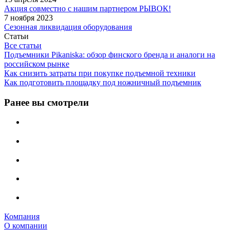
Акция совместно с нашим партнером РЫВОК!
7 ноября 2023
Сезонная ликвидация оборудования
Статьи
Все статьи
Подъемники Pikaniska: обзор финского бренда и аналоги на
российском рынке
Как снизить затраты при покупке подъемной техники
Как подготовить площадку под ножничный подъемник
Ранее вы смотрели
Компания
О компании