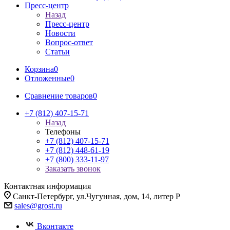
Пресс-центр
Назад
Пресс-центр
Новости
Вопрос-ответ
Статьи
Корзина
0
Отложенные
0
Сравнение товаров
0
+7 (812) 407-15-71
Назад
Телефоны
+7 (812) 407-15-71
+7 (812) 448-61-19
+7 (800) 333-11-97
Заказать звонок
Контактная информация
Санкт-Петербург, ул.Чугунная, дом, 14, литер Р
sales@grost.ru
Вконтакте