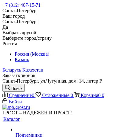
+7 (812) 407-15-71
Санкт-Петербург
Ваш город
Санкт-Петербург
Да
Выбрать другой
Выберите город/страну
Россия
Россия (Москва)
Казань
Беларусь
Казахстан
Заказать звонок
Санкт-Петербург, ул.Чугунная, дом, 14, литер Р
Поиск
Сравнение
0
Отложенные
0
Корзина
0
0
Войти
ГРОСТ – НАДЕЖЕН И ПРОСТ!
Каталог
Подъемники