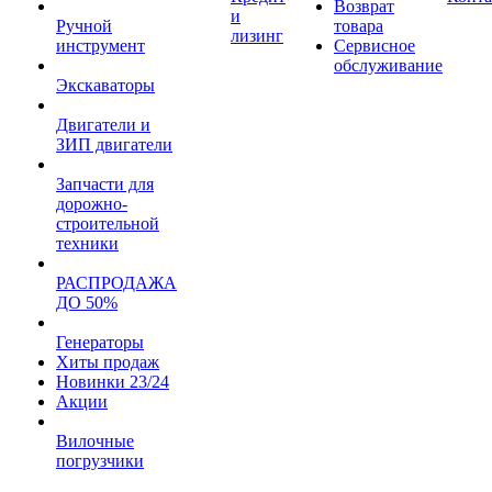
Возврат
и
Ручной
товара
лизинг
инструмент
Сервисное
обслуживание
Экскаваторы
Двигатели и
ЗИП двигатели
Запчасти для
дорожно-
строительной
техники
РАСПРОДАЖА
ДО 50%
Генераторы
Хиты продаж
Новинки 23/24
Акции
Вилочные
погрузчики