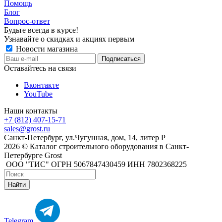
Помощь
Блог
Вопрос-ответ
Будьте всегда в курсе!
Узнавайте о скидках и акциях первым
Новости магазина
Оставайтесь на связи
Вконтакте
YouTube
Наши контакты
+7 (812) 407-15-71
sales@grost.ru
Санкт-Петербург, ул.Чугунная, дом, 14, литер Р
2026 © Каталог строительного оборудования в Санкт-
Петербурге Grost
ООО "ТИС" ОГРН 5067847430459 ИНН 7802368225
Найти
Telegram