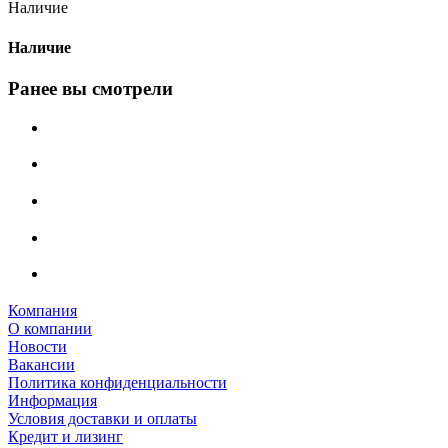
Наличие
Наличие
Ранее вы смотрели
Компания
О компании
Новости
Вакансии
Политика конфиденциальности
Информация
Условия доставки и оплаты
Кредит и лизинг