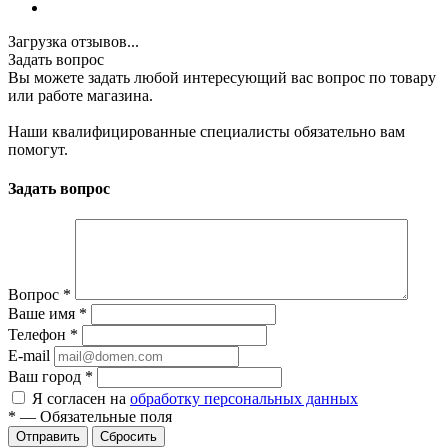
Загрузка отзывов...
Задать вопрос
Вы можете задать любой интересующий вас вопрос по товару
или работе магазина.
Наши квалифицированные специалисты обязательно вам
помогут.
Задать вопрос
Вопрос
*
Ваше имя
*
Телефон
*
E-mail
Ваш город
*
Я согласен на
обработку персональных данных
*
—
Обязательные поля
Сбросить