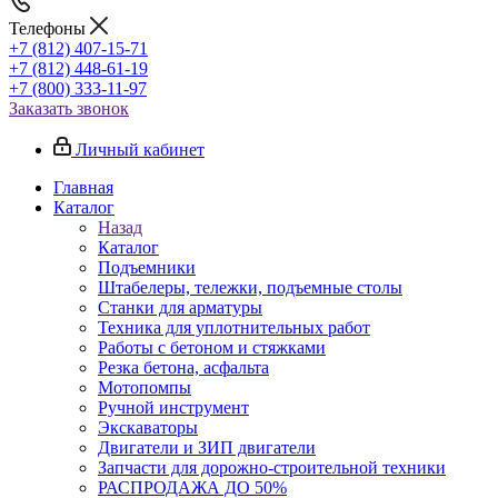
Телефоны
+7 (812) 407-15-71
+7 (812) 448-61-19
+7 (800) 333-11-97
Заказать звонок
Личный кабинет
Главная
Каталог
Назад
Каталог
Подъемники
Штабелеры, тележки, подъемные столы
Станки для арматуры
Техника для уплотнительных работ
Работы с бетоном и стяжками
Резка бетона, асфальта
Мотопомпы
Ручной инструмент
Экскаваторы
Двигатели и ЗИП двигатели
Запчасти для дорожно-строительной техники
РАСПРОДАЖА ДО 50%