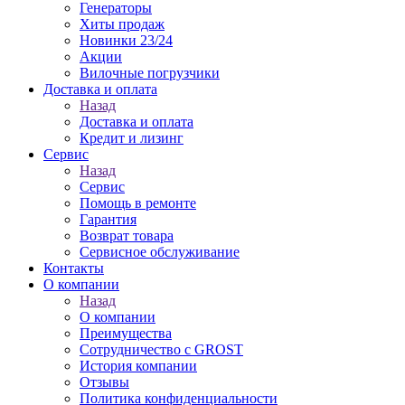
Генераторы
Хиты продаж
Новинки 23/24
Акции
Вилочные погрузчики
Доставка и оплата
Назад
Доставка и оплата
Кредит и лизинг
Сервис
Назад
Сервис
Помощь в ремонте
Гарантия
Возврат товара
Сервисное обслуживание
Контакты
О компании
Назад
О компании
Преимущества
Сотрудничество с GROST
История компании
Отзывы
Политика конфиденциальности