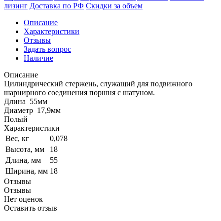
лизинг
Доставка по РФ
Скидки за объем
Описание
Характеристики
Отзывы
Задать вопрос
Наличие
Описание
Цилиндрический стержень, служащий для подвижного
шарнирного соединения поршня с шатуном.
Длина 55мм
Диаметр 17,9мм
Полый
Характеристики
Вес, кг
0,078
Высота, мм
18
Длина, мм
55
Ширина, мм
18
Отзывы
Отзывы
Нет оценок
Оставить отзыв