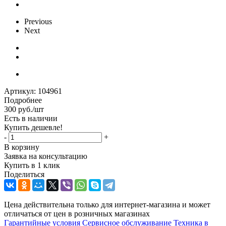
Previous
Next
Артикул:
104961
Подробнее
300
руб.
/шт
Есть в наличии
Купить дешевле!
-
+
В корзину
Заявка на консультацию
Купить в 1 клик
Поделиться
Цена действительна только для интернет-магазина и может
отличаться от цен в розничных магазинах
Гарантийные условия
Сервисное обслуживание
Техника в