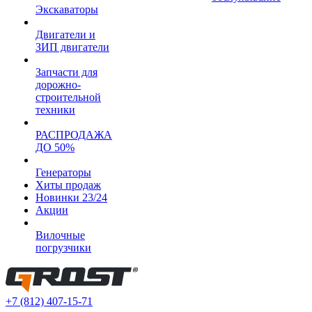
Экскаваторы
Двигатели и
ЗИП двигатели
Запчасти для
дорожно-
строительной
техники
РАСПРОДАЖА
ДО 50%
Генераторы
Хиты продаж
Новинки 23/24
Акции
Вилочные
погрузчики
+7 (812) 407-15-71