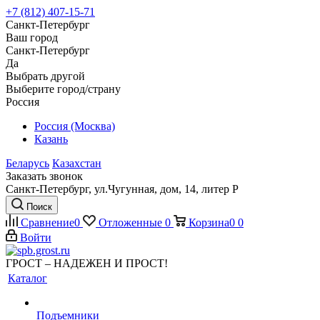
+7 (812) 407-15-71
Санкт-Петербург
Ваш город
Санкт-Петербург
Да
Выбрать другой
Выберите город/страну
Россия
Россия (Москва)
Казань
Беларусь
Казахстан
Заказать звонок
Санкт-Петербург, ул.Чугунная, дом, 14, литер Р
Поиск
Сравнение
0
Отложенные
0
Корзина
0
0
Войти
ГРОСТ – НАДЕЖЕН И ПРОСТ!
Каталог
Подъемники