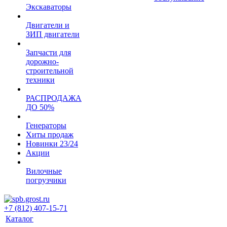
Экскаваторы
Двигатели и
ЗИП двигатели
Запчасти для
дорожно-
строительной
техники
РАСПРОДАЖА
ДО 50%
Генераторы
Хиты продаж
Новинки 23/24
Акции
Вилочные
погрузчики
+7 (812) 407-15-71
Каталог