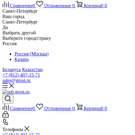
Сравнение
0
Отложенные
0
Корзина
0
0
Санкт-Петербург
Ваш город
Санкт-Петербург
Да
Выбрать другой
Выберите город/страну
Россия
Россия (Москва)
Казань
Беларусь
Казахстан
+7 (812) 407-15-71
sales@grost.ru
Сравнение
0
Отложенные
0
Корзина
0
0
Телефоны
+7 (812) 407-15-71