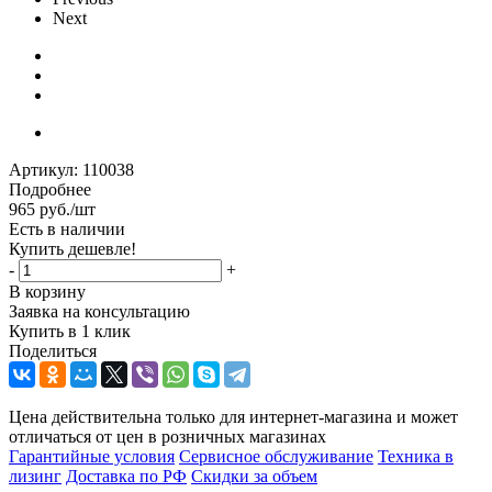
Next
Артикул:
110038
Подробнее
965
руб.
/шт
Есть в наличии
Купить дешевле!
-
+
В корзину
Заявка на консультацию
Купить в 1 клик
Поделиться
Цена действительна только для интернет-магазина и может
отличаться от цен в розничных магазинах
Гарантийные условия
Сервисное обслуживание
Техника в
лизинг
Доставка по РФ
Скидки за объем