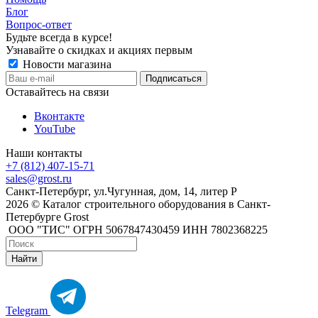
Блог
Вопрос-ответ
Будьте всегда в курсе!
Узнавайте о скидках и акциях первым
Новости магазина
Оставайтесь на связи
Вконтакте
YouTube
Наши контакты
+7 (812) 407-15-71
sales@grost.ru
Санкт-Петербург, ул.Чугунная, дом, 14, литер Р
2026 © Каталог строительного оборудования в Санкт-
Петербурге Grost
ООО "ТИС" ОГРН 5067847430459 ИНН 7802368225
Найти
Telegram