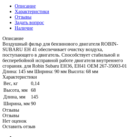
Описание
Характеристики
Отзывы
Задать вопрос
Наличие
Описание
Воздушный фильр для бензинового двигателя ROBIN-
SUBARU EH 41 обеспечивает очистку воздуха,
поступающего в двигатель. Способствует стабильной и
бесперебойной исправной работе двигателя внутреннего
сгорания. для Robin Subaru EH36, EH41 OEM 267-35003-01
Длина: 145 мм Ширина: 90 мм Высота: 68 мм
Характеристики
Вес, кг
0,14
Высота, мм
68
Длина, мм
145
Ширина, мм
90
Отзывы
Отзывы
Нет оценок
Оставить отзыв