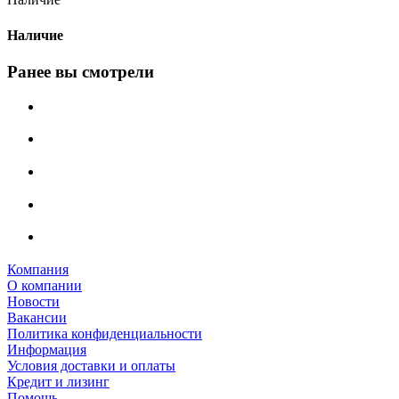
Наличие
Ранее вы смотрели
Компания
О компании
Новости
Вакансии
Политика конфиденциальности
Информация
Условия доставки и оплаты
Кредит и лизинг
Помощь