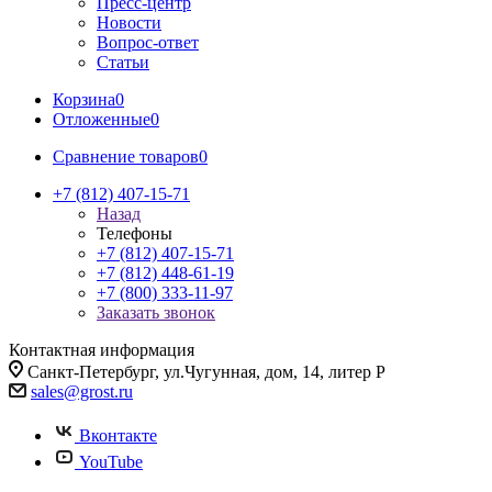
Пресс-центр
Новости
Вопрос-ответ
Статьи
Корзина
0
Отложенные
0
Сравнение товаров
0
+7 (812) 407-15-71
Назад
Телефоны
+7 (812) 407-15-71
+7 (812) 448-61-19
+7 (800) 333-11-97
Заказать звонок
Контактная информация
Санкт-Петербург, ул.Чугунная, дом, 14, литер Р
sales@grost.ru
Вконтакте
YouTube