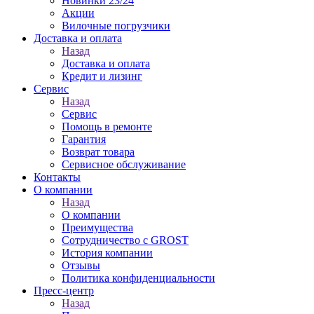
Новинки 23/24
Акции
Вилочные погрузчики
Доставка и оплата
Назад
Доставка и оплата
Кредит и лизинг
Сервис
Назад
Сервис
Помощь в ремонте
Гарантия
Возврат товара
Сервисное обслуживание
Контакты
О компании
Назад
О компании
Преимущества
Сотрудничество с GROST
История компании
Отзывы
Политика конфиденциальности
Пресс-центр
Назад