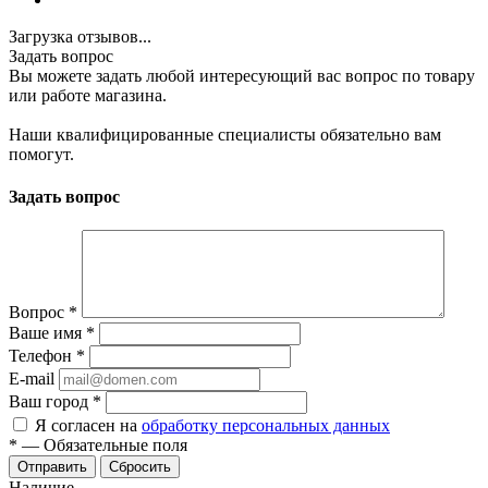
Загрузка отзывов...
Задать вопрос
Вы можете задать любой интересующий вас вопрос по товару
или работе магазина.
Наши квалифицированные специалисты обязательно вам
помогут.
Задать вопрос
Вопрос
*
Ваше имя
*
Телефон
*
E-mail
Ваш город
*
Я согласен на
обработку персональных данных
*
—
Обязательные поля
Сбросить
Наличие